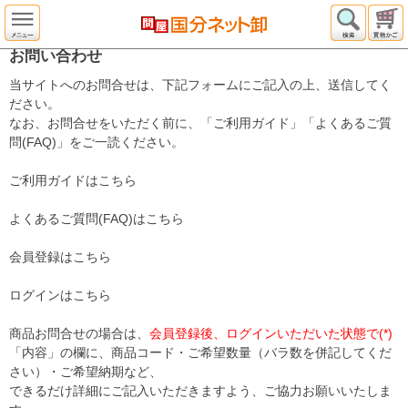
お問い合わせ
当サイトへのお問合せは、下記フォームにご記入の上、送信してく
ださい。
なお、お問合せをいただく前に、「ご利用ガイド」「よくあるご質
問(FAQ)」をご一読ください。
ご利用ガイドはこちら
よくあるご質問(FAQ)はこちら
会員登録はこちら
ログインはこちら
商品お問合せの場合は、
会員登録後、ログインいただいた状態で(*)
「内容」の欄に、商品コード・ご希望数量（バラ数を併記してくだ
さい）・ご希望納期など、
できるだけ詳細にご記入いただきますよう、ご協力お願いいたしま