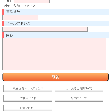
［名］
（全角で入力してください）
電話番号
メールアドレス
内容
問屋 国分ネット卸とは？
よくあるご質問(FAQ)
ご利用ガイド
配送について
お問い合わせ