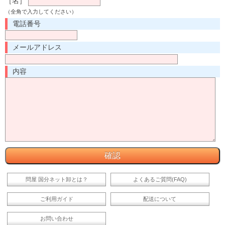
［名］
（全角で入力してください）
電話番号
メールアドレス
内容
問屋 国分ネット卸とは？
よくあるご質問(FAQ)
ご利用ガイド
配送について
お問い合わせ