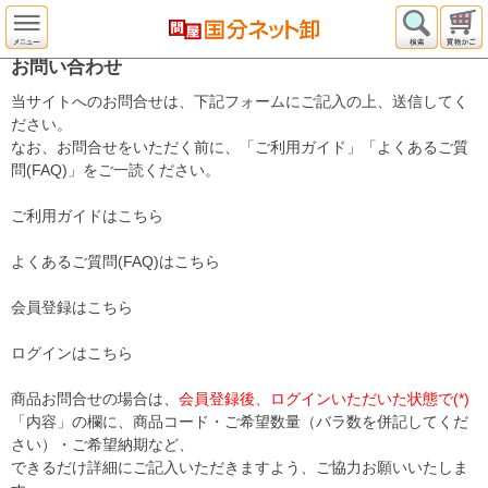
お問い合わせ
当サイトへのお問合せは、下記フォームにご記入の上、送信してく
ださい。
なお、お問合せをいただく前に、「ご利用ガイド」「よくあるご質
問(FAQ)」をご一読ください。
ご利用ガイドはこちら
よくあるご質問(FAQ)はこちら
会員登録はこちら
ログインはこちら
商品お問合せの場合は、
会員登録後、ログインいただいた状態で(*)
「内容」の欄に、商品コード・ご希望数量（バラ数を併記してくだ
さい）・ご希望納期など、
できるだけ詳細にご記入いただきますよう、ご協力お願いいたしま