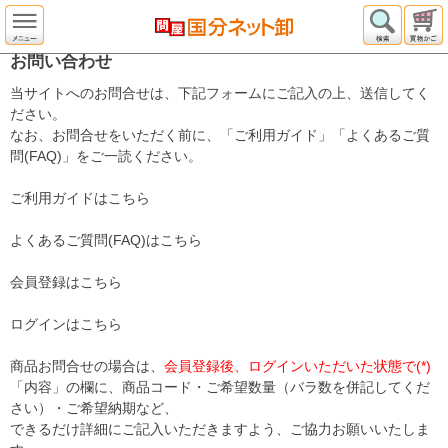
お問い合わせ
当サイトへのお問合せは、下記フォームにご記入の上、送信してく
ださい。
なお、お問合せをいただく前に、「ご利用ガイド」「よくあるご質
問(FAQ)」をご一読ください。
ご利用ガイドはこちら
よくあるご質問(FAQ)はこちら
会員登録はこちら
ログインはこちら
商品お問合せの場合は、
会員登録後、ログインいただいた状態で(*)
「内容」の欄に、商品コード・ご希望数量（バラ数を併記してくだ
さい）・ご希望納期など、
できるだけ詳細にご記入いただきますよう、ご協力お願いいたしま