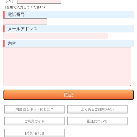
［名］
（全角で入力してください）
電話番号
メールアドレス
内容
問屋 国分ネット卸とは？
よくあるご質問(FAQ)
ご利用ガイド
配送について
お問い合わせ