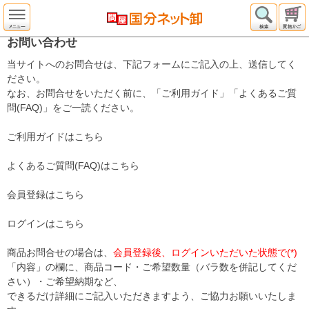
お問い合わせ
当サイトへのお問合せは、下記フォームにご記入の上、送信してく
ださい。
なお、お問合せをいただく前に、「ご利用ガイド」「よくあるご質
問(FAQ)」をご一読ください。
ご利用ガイドはこちら
よくあるご質問(FAQ)はこちら
会員登録はこちら
ログインはこちら
商品お問合せの場合は、
会員登録後、ログインいただいた状態で(*)
「内容」の欄に、商品コード・ご希望数量（バラ数を併記してくだ
さい）・ご希望納期など、
できるだけ詳細にご記入いただきますよう、ご協力お願いいたしま