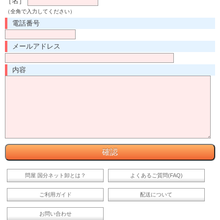
［名］
（全角で入力してください）
電話番号
メールアドレス
内容
問屋 国分ネット卸とは？
よくあるご質問(FAQ)
ご利用ガイド
配送について
お問い合わせ