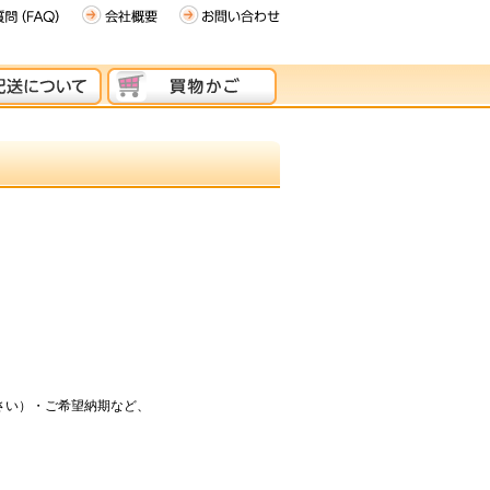
さい）・ご希望納期など、