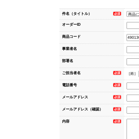
件名（タイトル）
オーダーID
商品コード
事業者名
部署名
ご担当者名
［姓］
電話番号
メールアドレス
メールアドレス（確認）
内容