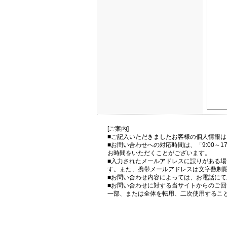
[ご案内]
■ご記入いただきましたお客様の個人情報
■お問い合わせへの対応時間は、「9:00～
お時間をいただくことがございます。
■入力されたメールアドレスに誤りがある
す。また、携帯メールアドレスは文字数制
■お問い合わせ内容によっては、お電話に
■お問い合わせに対する当サイトからのご
一部、または全体を転用、二次使用するこ