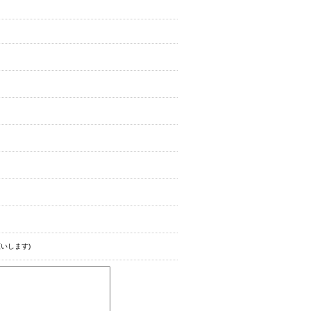
いします)