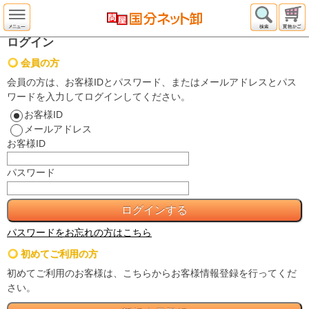
ログイン
会員の方
会員の方は、お客様IDとパスワード、またはメールアドレスとパス
ワードを入力してログインしてください。
お客様ID
メールアドレス
お客様ID
パスワード
パスワードをお忘れの方はこちら
初めてご利用の方
初めてご利用のお客様は、こちらからお客様情報登録を行ってくだ
さい。