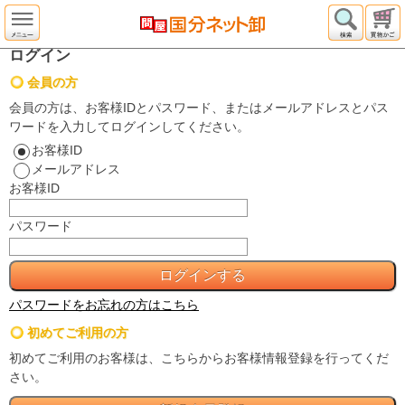
ログイン
会員の方
会員の方は、お客様IDとパスワード、またはメールアドレスとパス
ワードを入力してログインしてください。
お客様ID
メールアドレス
お客様ID
パスワード
パスワードをお忘れの方はこちら
初めてご利用の方
初めてご利用のお客様は、こちらからお客様情報登録を行ってくだ
さい。