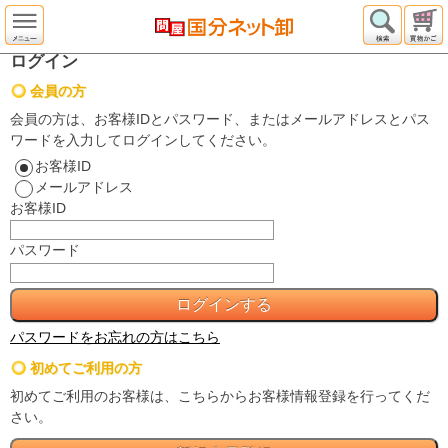
ログイン
会員の方
会員の方は、お客様IDとパスワード、またはメールアドレスとパス
ワードを入力してログインしてください。
お客様ID
メールアドレス
お客様ID
パスワード
パスワードをお忘れの方はこちら
初めてご利用の方
初めてご利用のお客様は、こちらからお客様情報登録を行ってくだ
さい。