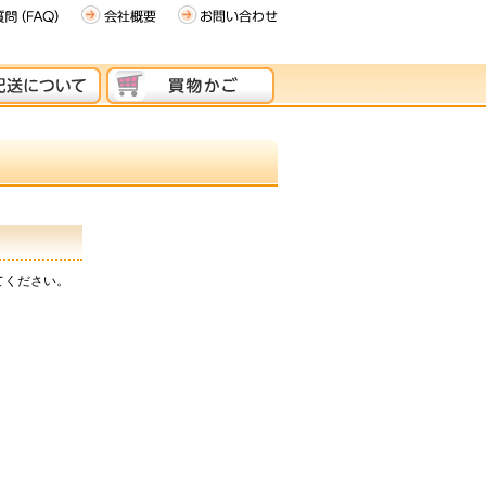
てください。