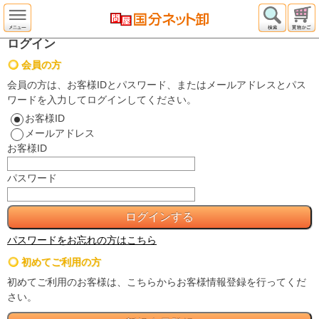
ログイン
会員の方
会員の方は、お客様IDとパスワード、またはメールアドレスとパス
ワードを入力してログインしてください。
お客様ID
メールアドレス
お客様ID
パスワード
パスワードをお忘れの方はこちら
初めてご利用の方
初めてご利用のお客様は、こちらからお客様情報登録を行ってくだ
さい。