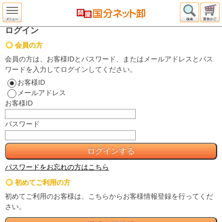
ログイン
会員の方
会員の方は、お客様IDとパスワード、またはメールアドレスとパス
ワードを入力してログインしてください。
お客様ID
メールアドレス
お客様ID
パスワード
パスワードをお忘れの方はこちら
初めてご利用の方
初めてご利用のお客様は、こちらからお客様情報登録を行ってくだ
さい。