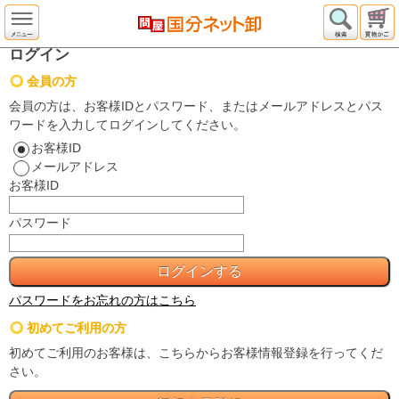
ログイン
会員の方
会員の方は、お客様IDとパスワード、またはメールアドレスとパス
ワードを入力してログインしてください。
お客様ID
メールアドレス
お客様ID
パスワード
パスワードをお忘れの方はこちら
初めてご利用の方
初めてご利用のお客様は、こちらからお客様情報登録を行ってくだ
さい。