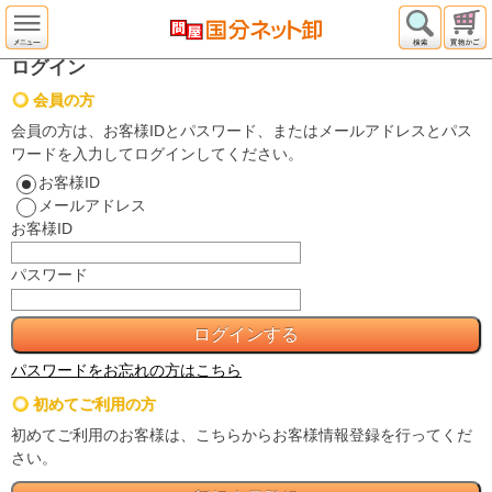
ログイン
会員の方
会員の方は、お客様IDとパスワード、またはメールアドレスとパス
ワードを入力してログインしてください。
お客様ID
メールアドレス
お客様ID
パスワード
パスワードをお忘れの方はこちら
初めてご利用の方
初めてご利用のお客様は、こちらからお客様情報登録を行ってくだ
さい。