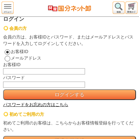
ログイン
会員の方
会員の方は、お客様IDとパスワード、またはメールアドレスとパス
ワードを入力してログインしてください。
お客様ID
メールアドレス
お客様ID
パスワード
パスワードをお忘れの方はこちら
初めてご利用の方
初めてご利用のお客様は、こちらからお客様情報登録を行ってくだ
さい。