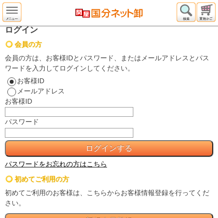
ログイン
会員の方
会員の方は、お客様IDとパスワード、またはメールアドレスとパス
ワードを入力してログインしてください。
お客様ID
メールアドレス
お客様ID
パスワード
パスワードをお忘れの方はこちら
初めてご利用の方
初めてご利用のお客様は、こちらからお客様情報登録を行ってくだ
さい。