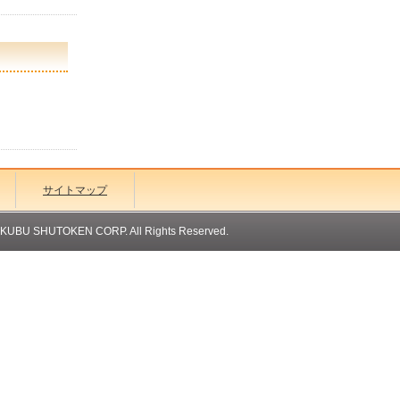
サイトマップ
OKUBU SHUTOKEN CORP. All Rights Reserved.