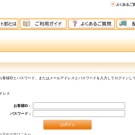
お客様IDとパスワード、またはメールアドレスとパスワードを入力してログインし
ドレス
お客様ID：
パスワード：
お忘れの方はこちら