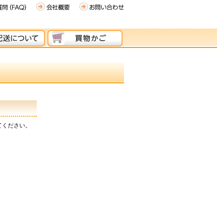
てください。