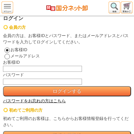
ログイン
会員の方
会員の方は、お客様IDとパスワード、またはメールアドレスとパス
ワードを入力してログインしてください。
お客様ID
メールアドレス
お客様ID
パスワード
パスワードをお忘れの方はこちら
初めてご利用の方
初めてご利用のお客様は、こちらからお客様情報登録を行ってくだ
さい。