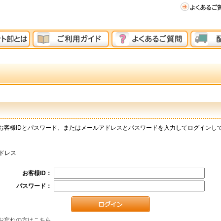
お客様IDとパスワード、またはメールアドレスとパスワードを入力してログインし
ドレス
お客様ID：
パスワード：
お忘れの方はこちら