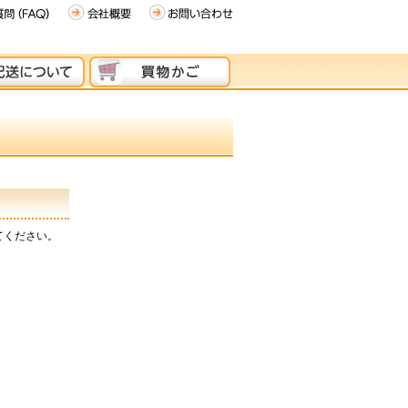
てください。