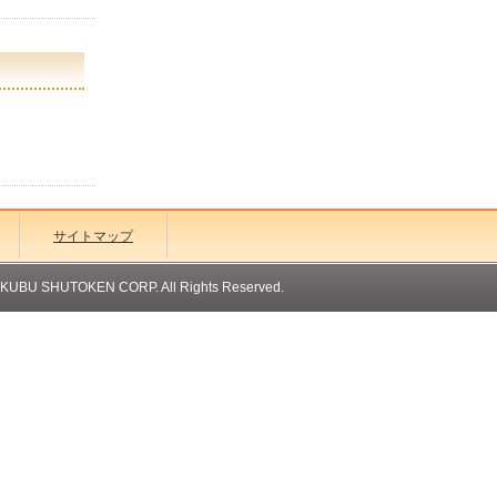
サイトマップ
OKUBU SHUTOKEN CORP. All Rights Reserved.