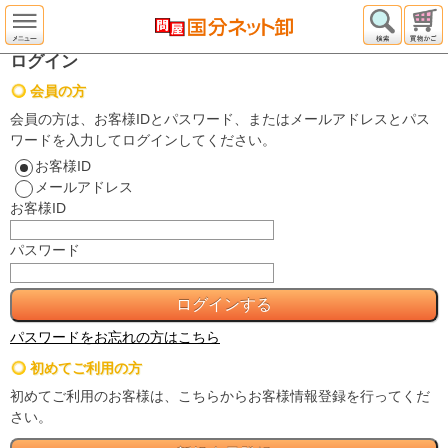
ログイン
会員の方
会員の方は、お客様IDとパスワード、またはメールアドレスとパス
ワードを入力してログインしてください。
お客様ID
メールアドレス
お客様ID
パスワード
パスワードをお忘れの方はこちら
初めてご利用の方
初めてご利用のお客様は、こちらからお客様情報登録を行ってくだ
さい。