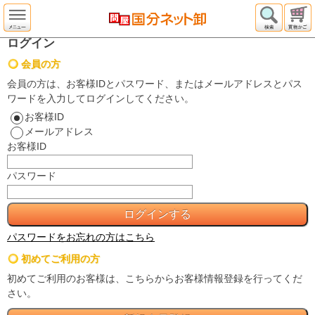
ログイン
会員の方
会員の方は、お客様IDとパスワード、またはメールアドレスとパス
ワードを入力してログインしてください。
お客様ID
メールアドレス
お客様ID
パスワード
パスワードをお忘れの方はこちら
初めてご利用の方
初めてご利用のお客様は、こちらからお客様情報登録を行ってくだ
さい。