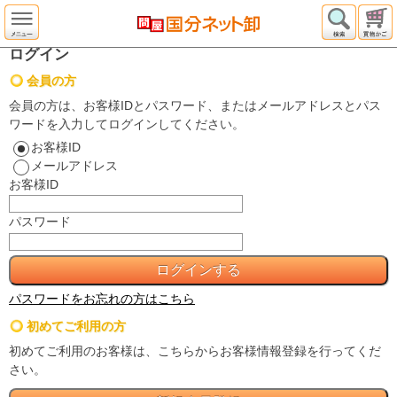
ログイン
会員の方
会員の方は、お客様IDとパスワード、またはメールアドレスとパス
ワードを入力してログインしてください。
お客様ID
メールアドレス
お客様ID
パスワード
パスワードをお忘れの方はこちら
初めてご利用の方
初めてご利用のお客様は、こちらからお客様情報登録を行ってくだ
さい。