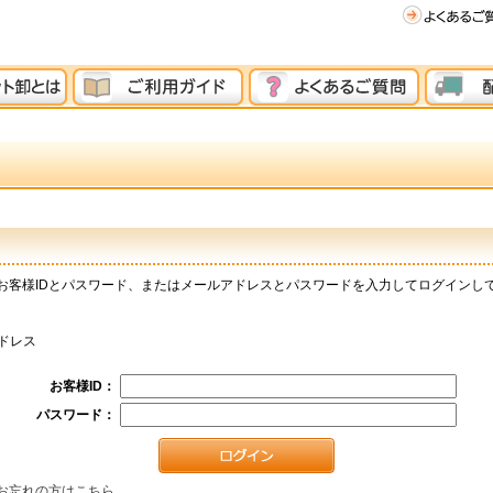
お客様IDとパスワード、またはメールアドレスとパスワードを入力してログインし
ドレス
お客様ID：
パスワード：
お忘れの方はこちら