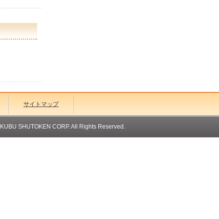
サイトマップ
OKUBU SHUTOKEN CORP. All Rights Reserved.