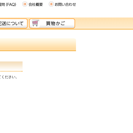
てください。