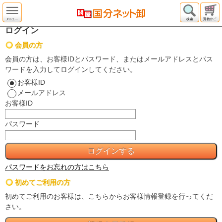
ログイン
会員の方
会員の方は、お客様IDとパスワード、またはメールアドレスとパス
ワードを入力してログインしてください。
お客様ID
メールアドレス
お客様ID
パスワード
パスワードをお忘れの方はこちら
初めてご利用の方
初めてご利用のお客様は、こちらからお客様情報登録を行ってくだ
さい。