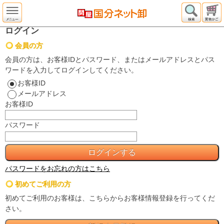
ログイン
会員の方
会員の方は、お客様IDとパスワード、またはメールアドレスとパス
ワードを入力してログインしてください。
お客様ID
メールアドレス
お客様ID
パスワード
パスワードをお忘れの方はこちら
初めてご利用の方
初めてご利用のお客様は、こちらからお客様情報登録を行ってくだ
さい。