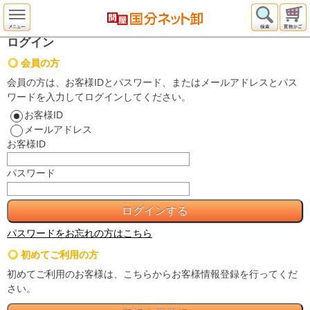
ログイン
会員の方
会員の方は、お客様IDとパスワード、またはメールアドレスとパス
ワードを入力してログインしてください。
お客様ID
メールアドレス
お客様ID
パスワード
パスワードをお忘れの方はこちら
初めてご利用の方
初めてご利用のお客様は、こちらからお客様情報登録を行ってくだ
さい。