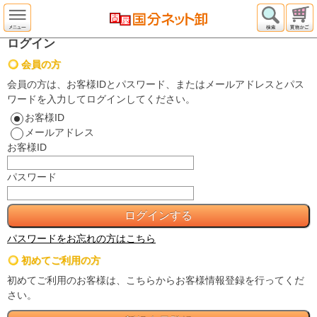
ログイン
会員の方
会員の方は、お客様IDとパスワード、またはメールアドレスとパス
ワードを入力してログインしてください。
お客様ID
メールアドレス
お客様ID
パスワード
パスワードをお忘れの方はこちら
初めてご利用の方
初めてご利用のお客様は、こちらからお客様情報登録を行ってくだ
さい。