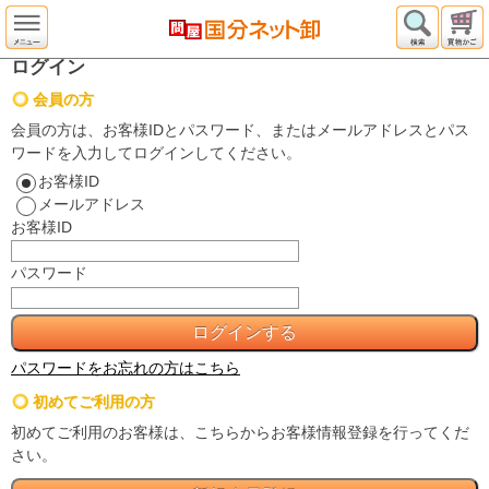
ログイン
会員の方
会員の方は、お客様IDとパスワード、またはメールアドレスとパス
ワードを入力してログインしてください。
お客様ID
メールアドレス
お客様ID
パスワード
パスワードをお忘れの方はこちら
初めてご利用の方
初めてご利用のお客様は、こちらからお客様情報登録を行ってくだ
さい。