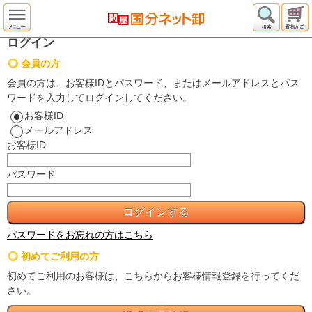
ログイン
会員の方
会員の方は、お客様IDとパスワード、またはメールアドレスとパス
ワードを入力してログインしてください。
お客様ID
メールアドレス
お客様ID
パスワード
パスワードをお忘れの方はこちら
初めてご利用の方
初めてご利用のお客様は、こちらからお客様情報登録を行ってくだ
さい。