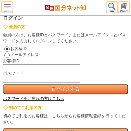
ログイン
会員の方
会員の方は、お客様IDとパスワード、またはメールアドレスとパス
ワードを入力してログインしてください。
お客様ID
メールアドレス
お客様ID
パスワード
パスワードをお忘れの方はこちら
初めてご利用の方
初めてご利用のお客様は、こちらからお客様情報登録を行ってくだ
さい。