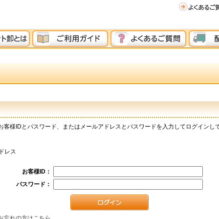
お客様IDとパスワード、またはメールアドレスとパスワードを入力してログインし
ドレス
お客様ID：
パスワード：
お忘れの方はこちら