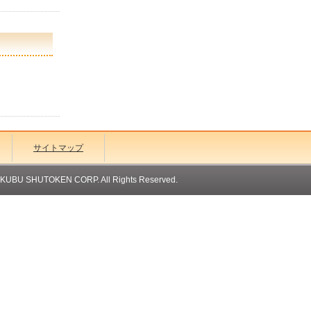
サイトマップ
OKUBU SHUTOKEN CORP. All Rights Reserved.