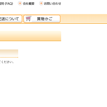
てください。