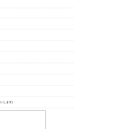
いします)