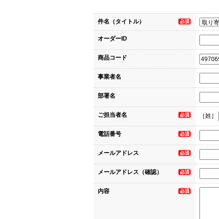
件名（タイトル）
オーダーID
商品コード
事業者名
部署名
ご担当者名
［姓］
電話番号
メールアドレス
メールアドレス（確認）
内容