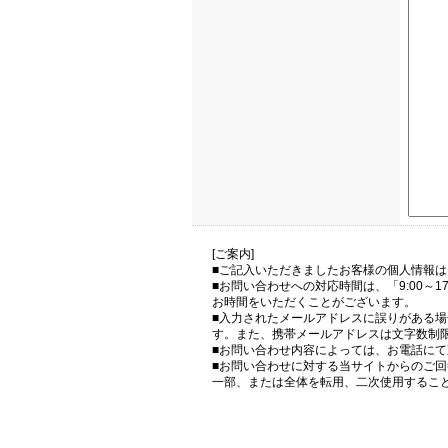
[ご案内]
■ご記入いただきましたお客様の個人情報
■お問い合わせへの対応時間は、「9:00～
お時間をいただくことがございます。
■入力されたメールアドレスに誤りがある
す。また、携帯メールアドレスは文字数制
■お問い合わせ内容によっては、お電話に
■お問い合わせに対する当サイトからのご
一部、または全体を転用、二次使用するこ