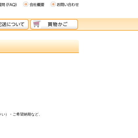
さい）・ご希望納期など、