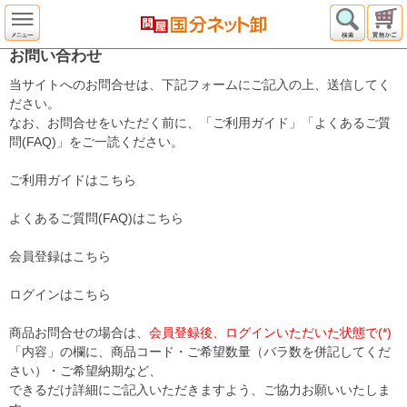
お問い合わせ
当サイトへのお問合せは、下記フォームにご記入の上、送信してく
ださい。
なお、お問合せをいただく前に、「ご利用ガイド」「よくあるご質
問(FAQ)」をご一読ください。
ご利用ガイドはこちら
よくあるご質問(FAQ)はこちら
会員登録はこちら
ログインはこちら
商品お問合せの場合は、
会員登録後、ログインいただいた状態で(*)
「内容」の欄に、商品コード・ご希望数量（バラ数を併記してくだ
さい）・ご希望納期など、
できるだけ詳細にご記入いただきますよう、ご協力お願いいたしま