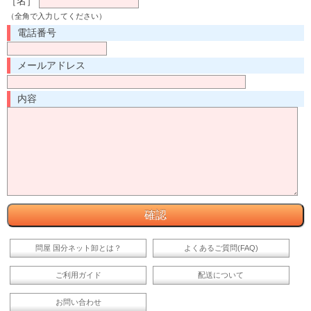
［名］
（全角で入力してください）
電話番号
メールアドレス
内容
問屋 国分ネット卸とは？
よくあるご質問(FAQ)
ご利用ガイド
配送について
お問い合わせ