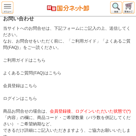
お問い合わせ
当サイトへのお問合せは、下記フォームにご記入の上、送信してく
ださい。
なお、お問合せをいただく前に、「ご利用ガイド」「よくあるご質
問(FAQ)」をご一読ください。
ご利用ガイドはこちら
よくあるご質問(FAQ)はこちら
会員登録はこちら
ログインはこちら
商品お問合せの場合は、
会員登録後、ログインいただいた状態で(*)
「内容」の欄に、商品コード・ご希望数量（バラ数を併記してくだ
さい）・ご希望納期など、
できるだけ詳細にご記入いただきますよう、ご協力お願いいたしま