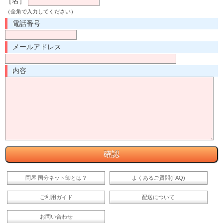
［名］
（全角で入力してください）
電話番号
メールアドレス
内容
問屋 国分ネット卸とは？
よくあるご質問(FAQ)
ご利用ガイド
配送について
お問い合わせ