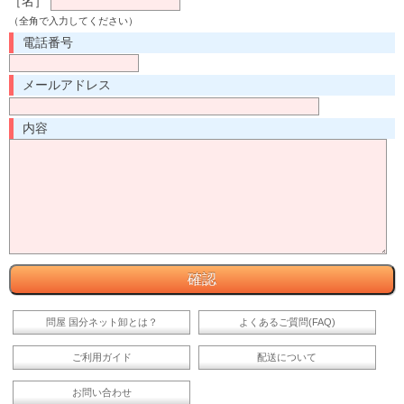
［名］
（全角で入力してください）
電話番号
メールアドレス
内容
問屋 国分ネット卸とは？
よくあるご質問(FAQ)
ご利用ガイド
配送について
お問い合わせ