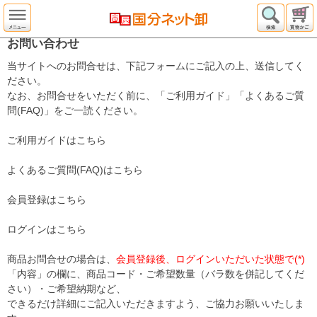
お問い合わせ
当サイトへのお問合せは、下記フォームにご記入の上、送信してく
ださい。
なお、お問合せをいただく前に、「ご利用ガイド」「よくあるご質
問(FAQ)」をご一読ください。
ご利用ガイドはこちら
よくあるご質問(FAQ)はこちら
会員登録はこちら
ログインはこちら
商品お問合せの場合は、
会員登録後、ログインいただいた状態で(*)
「内容」の欄に、商品コード・ご希望数量（バラ数を併記してくだ
さい）・ご希望納期など、
できるだけ詳細にご記入いただきますよう、ご協力お願いいたしま