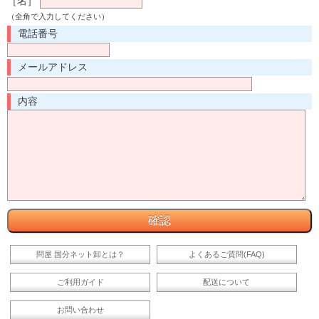
［名］
（全角で入力してください）
電話番号
メールアドレス
内容
問屋 国分ネット卸とは？
よくあるご質問(FAQ)
ご利用ガイド
配送について
お問い合わせ