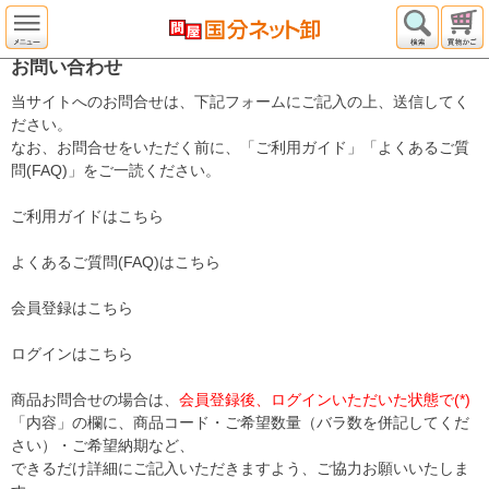
お問い合わせ
当サイトへのお問合せは、下記フォームにご記入の上、送信してく
ださい。
なお、お問合せをいただく前に、「ご利用ガイド」「よくあるご質
問(FAQ)」をご一読ください。
ご利用ガイドはこちら
よくあるご質問(FAQ)はこちら
会員登録はこちら
ログインはこちら
商品お問合せの場合は、
会員登録後、ログインいただいた状態で(*)
「内容」の欄に、商品コード・ご希望数量（バラ数を併記してくだ
さい）・ご希望納期など、
できるだけ詳細にご記入いただきますよう、ご協力お願いいたしま