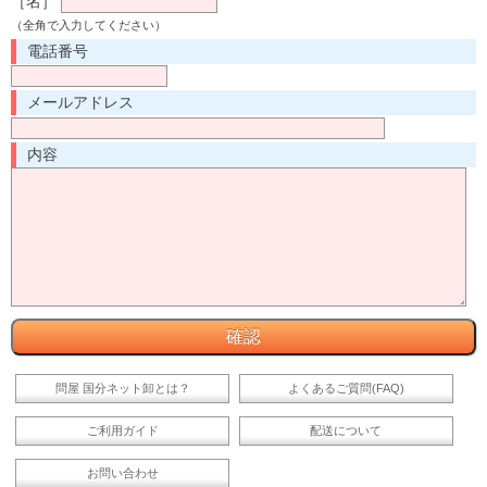
［名］
（全角で入力してください）
電話番号
メールアドレス
内容
問屋 国分ネット卸とは？
よくあるご質問(FAQ)
ご利用ガイド
配送について
お問い合わせ