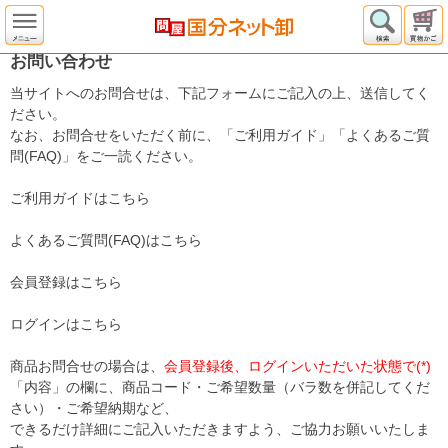
お問い合わせ
当サイトへのお問合せは、下記フォームにご記入の上、送信してく
ださい。
なお、お問合せをいただく前に、「ご利用ガイド」「よくあるご質
問(FAQ)」をご一読ください。
ご利用ガイドはこちら
よくあるご質問(FAQ)はこちら
会員登録はこちら
ログインはこちら
商品お問合せの場合は、
会員登録後、ログインいただいた状態で(*)
「内容」の欄に、商品コード・ご希望数量（バラ数を併記してくだ
さい）・ご希望納期など、
できるだけ詳細にご記入いただきますよう、ご協力お願いいたしま