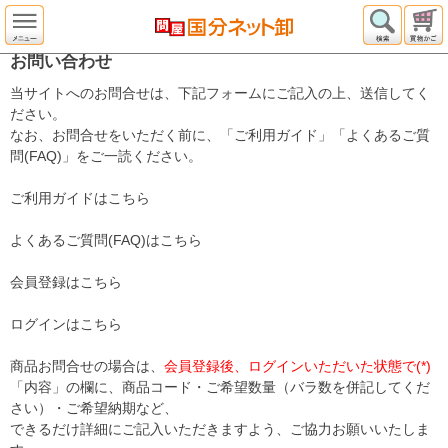
お問い合わせ
当サイトへのお問合せは、下記フォームにご記入の上、送信してく
ださい。
なお、お問合せをいただく前に、「ご利用ガイド」「よくあるご質
問(FAQ)」をご一読ください。
ご利用ガイドはこちら
よくあるご質問(FAQ)はこちら
会員登録はこちら
ログインはこちら
商品お問合せの場合は、
会員登録後、ログインいただいた状態で(*)
「内容」の欄に、商品コード・ご希望数量（バラ数を併記してくだ
さい）・ご希望納期など、
できるだけ詳細にご記入いただきますよう、ご協力お願いいたしま