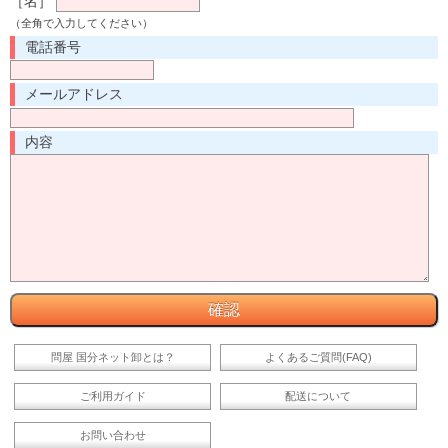
［名］
（全角で入力してください）
電話番号
メールアドレス
内容
問屋 国分ネット卸とは？
よくあるご質問(FAQ)
ご利用ガイド
配送について
お問い合わせ