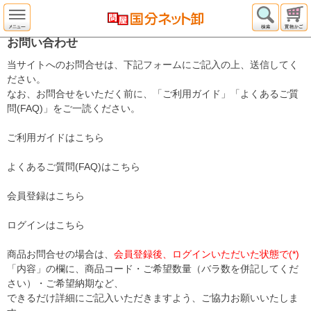
お問い合わせ
当サイトへのお問合せは、下記フォームにご記入の上、送信してく
ださい。
なお、お問合せをいただく前に、「ご利用ガイド」「よくあるご質
問(FAQ)」をご一読ください。
ご利用ガイドはこちら
よくあるご質問(FAQ)はこちら
会員登録はこちら
ログインはこちら
商品お問合せの場合は、
会員登録後、ログインいただいた状態で(*)
「内容」の欄に、商品コード・ご希望数量（バラ数を併記してくだ
さい）・ご希望納期など、
できるだけ詳細にご記入いただきますよう、ご協力お願いいたしま