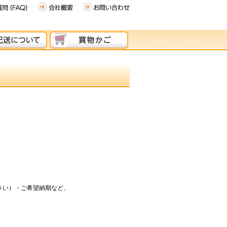
さい）・ご希望納期など、