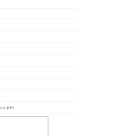
いします)