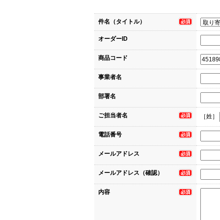
件名（タイトル）
オーダーID
商品コード
事業者名
部署名
ご担当者名
［姓］
電話番号
メールアドレス
メールアドレス（確認）
内容