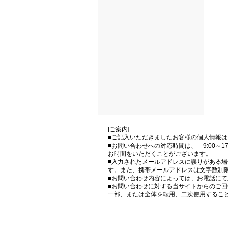
[ご案内]
■ご記入いただきましたお客様の個人情報
■お問い合わせへの対応時間は、「9:00～
お時間をいただくことがございます。
■入力されたメールアドレスに誤りがある
す。また、携帯メールアドレスは文字数制
■お問い合わせ内容によっては、お電話に
■お問い合わせに対する当サイトからのご
一部、または全体を転用、二次使用するこ