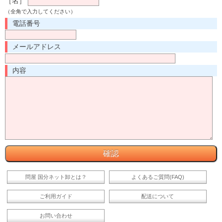
［名］
（全角で入力してください）
電話番号
メールアドレス
内容
問屋 国分ネット卸とは？
よくあるご質問(FAQ)
ご利用ガイド
配送について
お問い合わせ