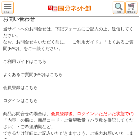
お問い合わせ
当サイトへのお問合せは、下記フォームにご記入の上、送信してく
ださい。
なお、お問合せをいただく前に、「ご利用ガイド」「よくあるご質
問(FAQ)」をご一読ください。
ご利用ガイドはこちら
よくあるご質問(FAQ)はこちら
会員登録はこちら
ログインはこちら
商品お問合せの場合は、
会員登録後、ログインいただいた状態で(*)
「内容」の欄に、商品コード・ご希望数量（バラ数を併記してくだ
さい）・ご希望納期など、
できるだけ詳細にご記入いただきますよう、ご協力お願いいたしま