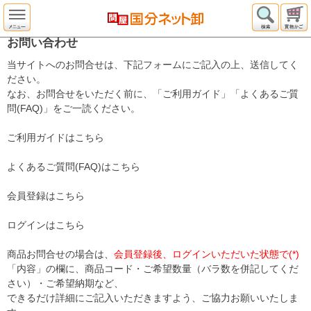
お問い合わせ
当サイトへのお問合せは、下記フォームにご記入の上、送信してく
ださい。
なお、お問合せをいただく前に、「ご利用ガイド」「よくあるご質
問(FAQ)」をご一読ください。
ご利用ガイドはこちら
よくあるご質問(FAQ)はこちら
会員登録はこちら
ログインはこちら
商品お問合せの場合は、
会員登録後、ログインいただいた状態で(*)
「内容」の欄に、商品コード・ご希望数量（バラ数を併記してくだ
さい）・ご希望納期など、
できるだけ詳細にご記入いただきますよう、ご協力お願いいたしま