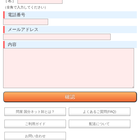
［名］
（全角で入力してください）
電話番号
メールアドレス
内容
問屋 国分ネット卸とは？
よくあるご質問(FAQ)
ご利用ガイド
配送について
お問い合わせ